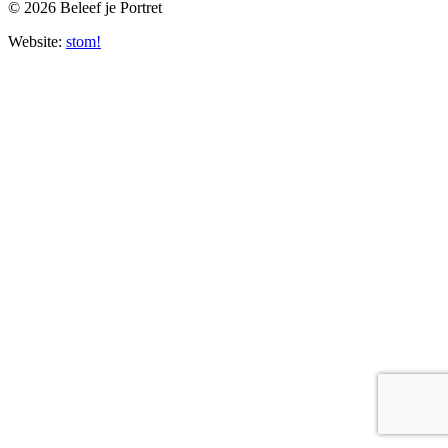
© 2026 Beleef je Portret
Website:
stom!